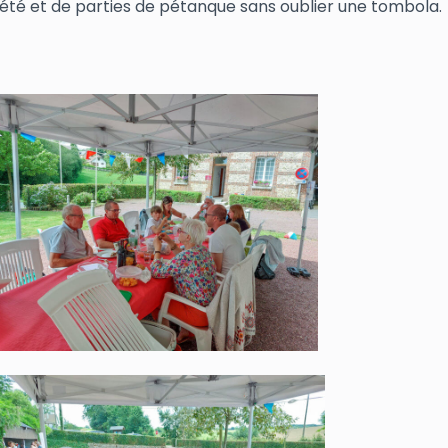
ciété et de parties de pétanque sans oublier une tombola.