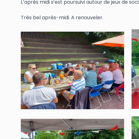
L’après midi s’est poursuivi autour de jeux de so
Très bel après-midi. A renouveler.