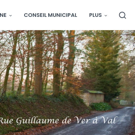
NE
CONSEIL MUNICIPAL
PLUS