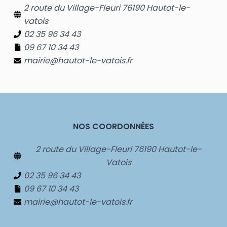
2 route du Village-Fleuri 76190 Hautot-le-
vatois
02 35 96 34 43
09 67 10 34 43
mairie@hautot-le-vatois.fr
NOS COORDONNÉES
2 route du Village-Fleuri 76190 Hautot-le-
Vatois
02 35 96 34 43
09 67 10 34 43
mairie@hautot-le-vatois.fr