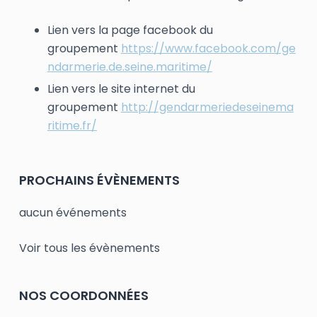
Lien vers la page facebook du
groupement
https://www.facebook.com/ge
ndarmerie.de.seine.maritime/
Lien vers le site internet du
groupement
http://gendarmeriedeseinema
ritime.fr/
PROCHAINS ÉVÈNEMENTS
aucun événements
Voir tous les évènements
NOS COORDONNÉES