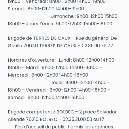
19h00 – Vendredi : 8h00-12h00 14h00-19h00 –
Samedi : 8h00-12h00 14h00-19h00
Dimanche : 9h00-12h00 15h00-
18h00 – Jours Fériés : 9h00-12h00 15h00-18h00
Brigade de TERRES DE CAUX – Rue du général De
Gaulle 76640 TERRES DE CAUX – 02.35.96.76.77
Horaires d’ouverture : Lundi : 8h00-12h00 14h00-
18h00 – Mardi : 8h00-12h00 14h00-18h00 –
Mercredi : 8h00-12h00 14h00-18h00
Jeudi : 8h00-12h00 14h00-
18h00 – Vendredi : 8h00-12h00 14h00-18h00 –
Samedi : 8h00-12h00 14h00-18h00
Brigade compétente BOLBEC – 2 place Salvador
Allende 76210 BOLBEC – 02.35.31.00.53 ou 17
Pas d’accueil du public, hormis les urgences.