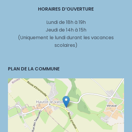
HORAIRES D’OUVERTURE
Lundi de 18h à 19h
Jeudi de 14h à 15h
(Uniquement le lundi durant les vacances
scolaires)
PLAN DE LA COMMUNE