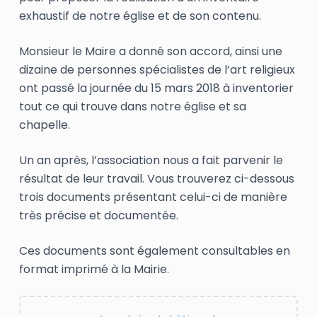
exhaustif de notre église et de son contenu.
Monsieur le Maire a donné son accord, ainsi une
dizaine de personnes spécialistes de l’art religieux
ont passé la journée du 15 mars 2018 à inventorier
tout ce qui trouve dans notre église et sa
chapelle.
Un an après, l’association nous a fait parvenir le
résultat de leur travail. Vous trouverez ci-dessous
trois documents présentant celui-ci de manière
très précise et documentée.
Ces documents sont également consultables en
format imprimé à la Mairie.