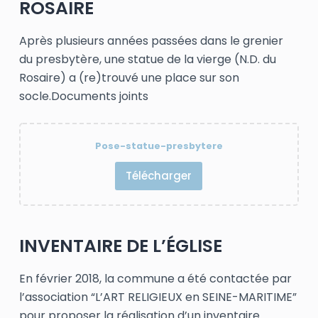
ROSAIRE
Après plusieurs années passées dans le grenier
du presbytère, une statue de la vierge (N.D. du
Rosaire) a (re)trouvé une place sur son
socle.Documents joints
Pose-statue-presbytere
Télécharger
INVENTAIRE DE L’ÉGLISE
En février 2018, la commune a été contactée par
l’association “L’ART RELIGIEUX en SEINE-MARITIME”
pour proposer la réalisation d’un inventaire