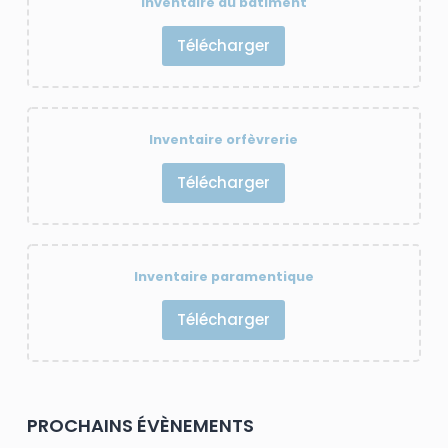
Inventaire du bâtiment
Télécharger
Inventaire orfèvrerie
Télécharger
Inventaire paramentique
Télécharger
PROCHAINS ÉVÈNEMENTS