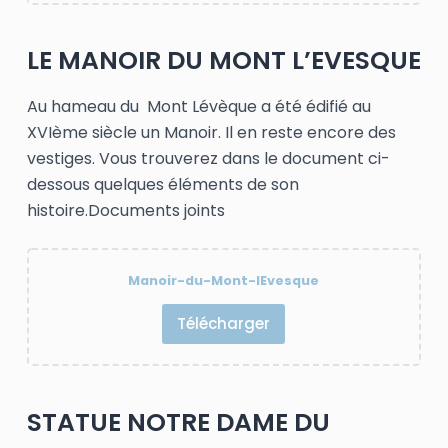
LE MANOIR DU MONT L’EVESQUE
Au hameau du Mont Lévèque a été édifié au
XVIème siècle un Manoir. Il en reste encore des
vestiges. Vous trouverez dans le document ci-
dessous quelques éléments de son
histoire.Documents joints
Manoir-du-Mont-lEvesque
Télécharger
STATUE NOTRE DAME DU