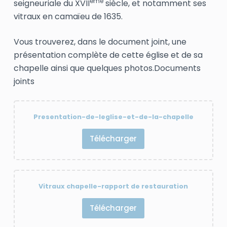
éme
seigneuriale du XVII
siècle, et notamment ses
vitraux en camaïeu de 1635.
Vous trouverez, dans le document joint, une
présentation complète de cette église et de sa
chapelle ainsi que quelques photos.Documents
joints
Presentation-de-leglise-et-de-la-chapelle
Télécharger
Vitraux chapelle-rapport de restauration
Télécharger