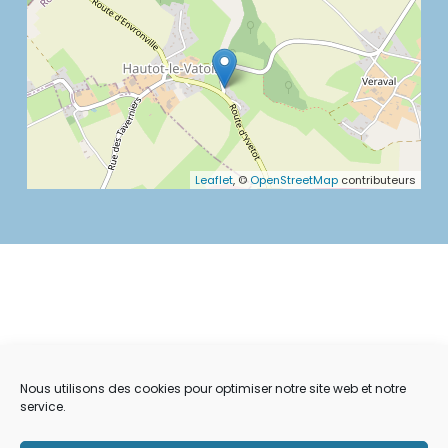
Leaflet
, ©
OpenStreetMap
contributeurs
Nous utilisons des cookies pour optimiser notre site web et notre
service.