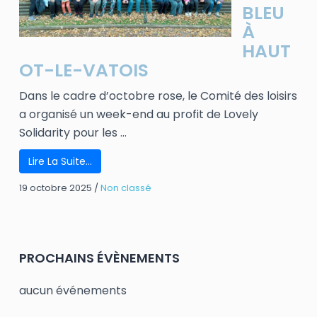
BLEU
À
HAUT
OT-LE-VATOIS
Dans le cadre d’octobre rose, le Comité des loisirs
a organisé un week-end au profit de Lovely
Solidarity pour les ...
Lire La Suite…
19 octobre 2025
/
Non classé
PROCHAINS ÉVÈNEMENTS
aucun événements