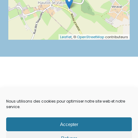
Leaflet
, ©
OpenStreetMap
contributeurs
Nous utilisons des cookies pour optimiser notre site web et notre
service.
Accepter