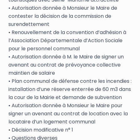
• Autorisation donnée à Monsieur le Maire de
contester la décision de la commission de
surendettement
• Renouvellement de la convention d’adhésion à
l’Association Départementale d’Action Sociale
pour le personnel communal
• Autorisation donnée à M. le Maire de signer un
avenant au contrat de prévoyance collective
maintien de salaire
• Plan communal de défense contre les incendies :
installation d’une réserve enterrée de 60 m3 dans
la cour de la Mairie et demande de subvention
• Autorisation donnée à Monsieur le Maire pour
signer un avenant au contrat de location avec la
locataire d’un logement communal
• Décision modificative n° 1
• Questions diverses