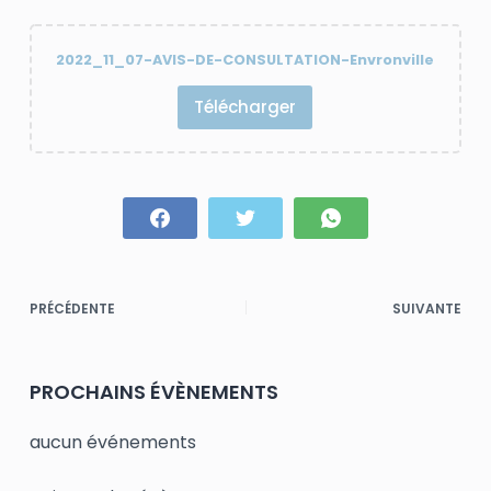
2022_11_07-AVIS-DE-CONSULTATION-Envronville
Télécharger
PRÉCÉDENTE
SUIVANTE
PROCHAINS ÉVÈNEMENTS
aucun événements