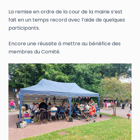
La remise en ordre de la cour de la mairie s’est
fait en un temps record avec l’aide de quelques
participants.
Encore une réussite à mettre au bénéfice des
membres du Comité.