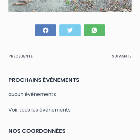
PRÉCÉDENTE
SUIVANTE
PROCHAINS ÉVÈNEMENTS
aucun événements
Voir tous les évènements
NOS COORDONNÉES