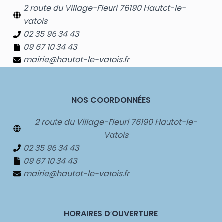
2 route du Village-Fleuri 76190 Hautot-le-
vatois
02 35 96 34 43
09 67 10 34 43
mairie@hautot-le-vatois.fr
NOS COORDONNÉES
2 route du Village-Fleuri 76190 Hautot-le-
Vatois
02 35 96 34 43
09 67 10 34 43
mairie@hautot-le-vatois.fr
HORAIRES D’OUVERTURE