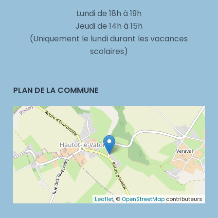
Lundi de 18h à 19h
Jeudi de 14h à 15h
(Uniquement le lundi durant les vacances
scolaires)
PLAN DE LA COMMUNE
Leaflet
, ©
OpenStreetMap
contributeurs