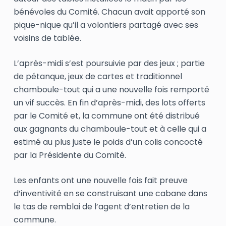
bénévoles du Comité. Chacun avait apporté son
pique-nique qu’il a volontiers partagé avec ses
voisins de tablée.
L’après-midi s’est poursuivie par des jeux ; partie
de pétanque, jeux de cartes et traditionnel
chamboule-tout qui a une nouvelle fois remporté
un vif succès. En fin d’après-midi, des lots offerts
par le Comité et, la commune ont été distribué
aux gagnants du chamboule-tout et à celle qui a
estimé au plus juste le poids d’un colis concocté
par la Présidente du Comité.
Les enfants ont une nouvelle fois fait preuve
d’inventivité en se construisant une cabane dans
le tas de remblai de l’agent d’entretien de la
commune.