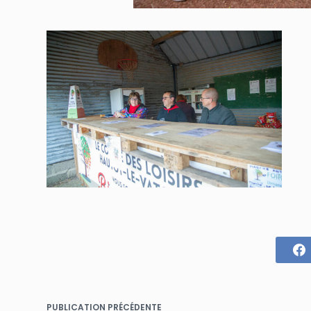
PUBLICATION
PRÉCÉDENTE