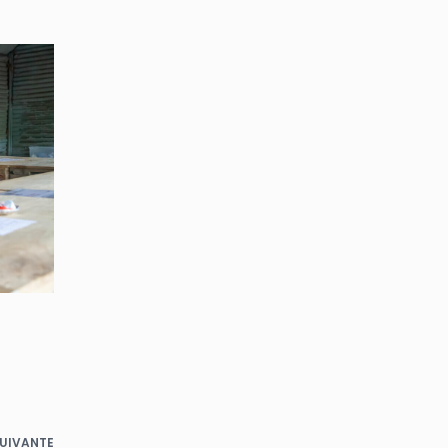
UIVANTE