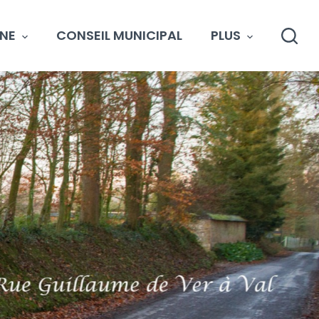
NE
CONSEIL MUNICIPAL
PLUS