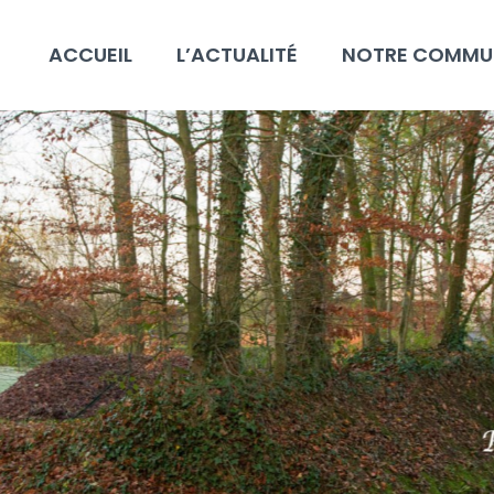
ACCUEIL
L’ACTUALITÉ
NOTRE COMMU