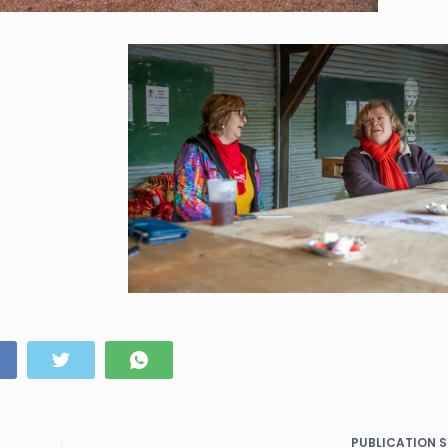
PUBLICATION
S