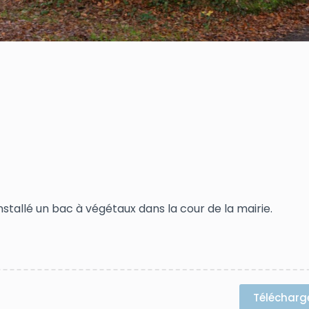
nstallé un bac à végétaux dans la cour de la mairie.
Télécharg