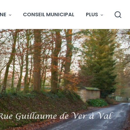
NE
CONSEIL MUNICIPAL
PLUS