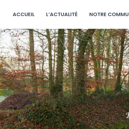
ACCUEIL
L’ACTUALITÉ
NOTRE COMMU