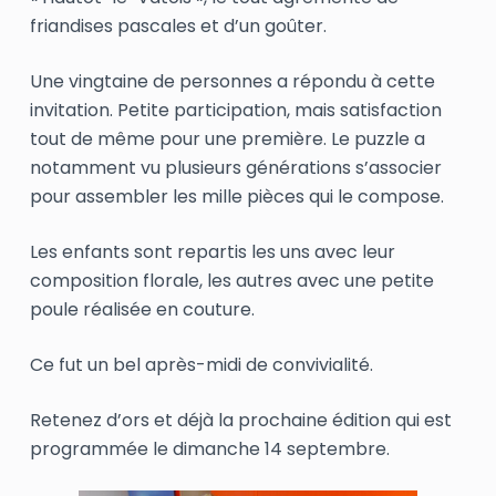
friandises pascales et d’un goûter.
Une vingtaine de personnes a répondu à cette
invitation. Petite participation, mais satisfaction
tout de même pour une première. Le puzzle a
notamment vu plusieurs générations s’associer
pour assembler les mille pièces qui le compose.
Les enfants sont repartis les uns avec leur
composition florale, les autres avec une petite
poule réalisée en couture.
Ce fut un bel après-midi de convivialité.
Retenez d’ors et déjà la prochaine édition qui est
programmée le dimanche 14 septembre.