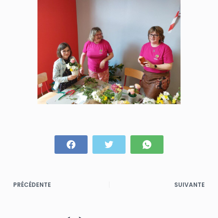
PRÉCÉDENTE
SUIVANTE