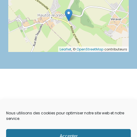
Leaflet
, ©
OpenStreetMap
contributeurs
Nous utilisons des cookies pour optimiser notre site web et notre
service.
Accepter