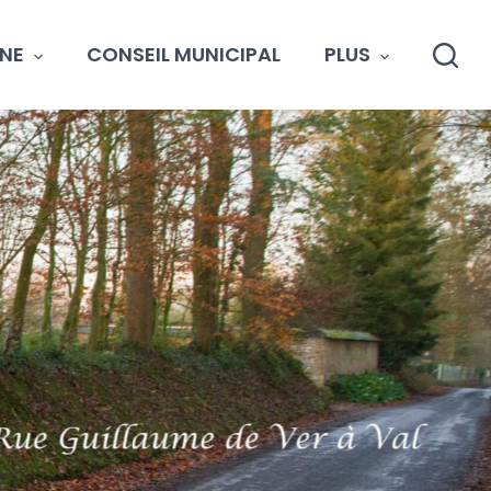
NE
CONSEIL MUNICIPAL
PLUS