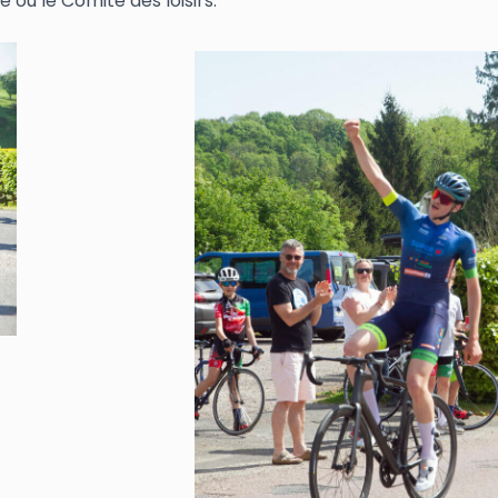
e ou le Comité des loisirs.