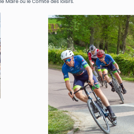
e Maire ou le Comité des loisirs.