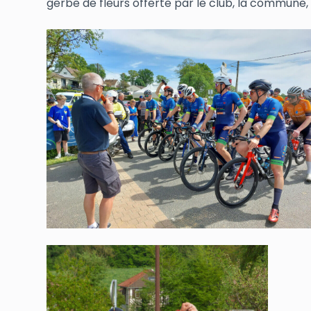
gerbe de fleurs offerte par le club, la commune, l