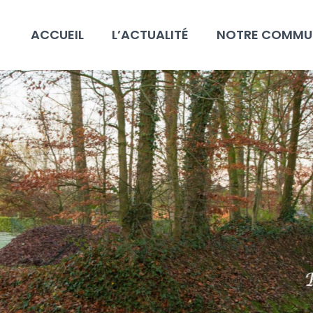
ACCUEIL
L’ACTUALITÉ
NOTRE COMMU