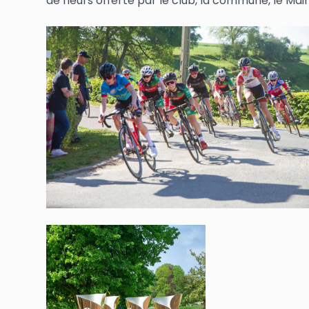
de fleurs offerte par le club, la commune, le Mair