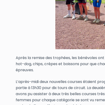
Après la remise des trophées, les bénévoles ont 
hot-dog, chips, crêpes et boissons pour que cha
épreuves.
L’après-midi deux nouvelles courses étaient pro
partie à 13h30 pour dix tours de circuit. La deuxi
avons pu assister à deux très belles courses trè
femmes pour chaque catégorie se sont vu reme